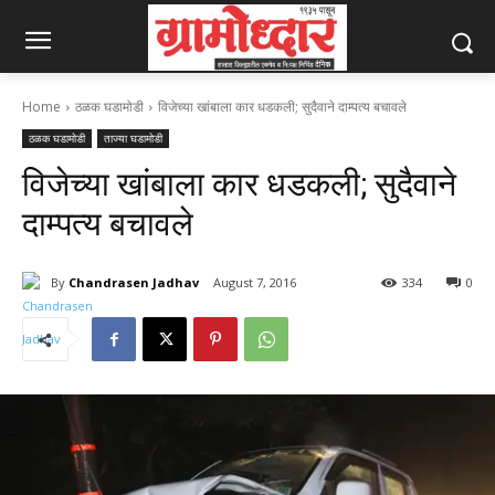
Home
ठळक घडामोडी
विजेच्या खांबाला कार धडकली; सुदैवाने दाम्पत्य बचावले
ठळक घडामोडी
ताज्या घडामोडी
विजेच्या खांबाला कार धडकली; सुदैवाने
दाम्पत्य बचावले
By
Chandrasen Jadhav
August 7, 2016
334
0