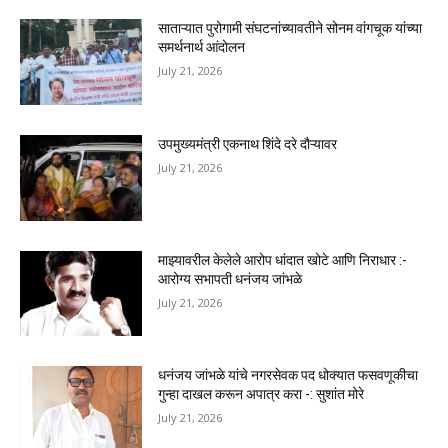
साताऱ्यात पुरोगामी संघटनांच्यावतीने सोनम वांगचूक यांच्या
समर्थनार्थ आंदोलन
July 21, 2026
उपमुख्यमंत्री एकनाथ शिंदे दरे दौऱ्यावर
July 21, 2026
माझ्यावरील केलेले आरोप धांदात खोटे आणि निराधार :-
आरोग्य सभापती धनंजय जांभळे
July 21, 2026
धनंजय जांभळे यांचे नगरसेवक पद धोक्यात फसवणूकीचा
गुन्हा दाखल करून अपात्र करा -: सुशांत मोरे
July 21, 2026