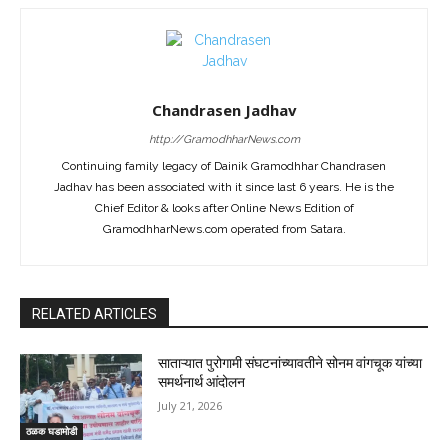
Chandrasen Jadhav
http://GramodhharNews.com
Continuing family legacy of Dainik Gramodhhar Chandrasen
Jadhav has been associated with it since last 6 years. He is the
Chief Editor & looks after Online News Edition of
GramodhharNews.com operated from Satara.
RELATED ARTICLES
साताऱ्यात पुरोगामी संघटनांच्यावतीने सोनम वांगचूक यांच्या
समर्थनार्थ आंदोलन
July 21, 2026
ठळक घडामोडी