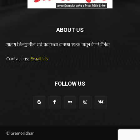
ABOUT US
सातारा जिल्ह्यातील सर्व प्रकारच्या बातम्या 1935 पासून देणारे दैनिक
Contact us:
Email Us
FOLLOW US
© Gramoddhar