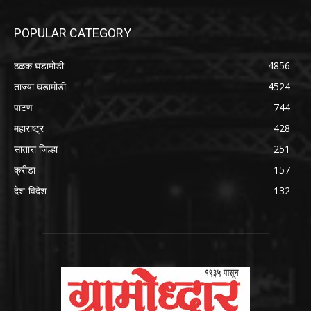
POPULAR CATEGORY
ठळक घडामोडी
4856
ताज्या घडामोडी
4524
पाटण
744
महाराष्ट्र
428
सातारा जिल्हा
251
क्रीडा
157
देश-विदेश
132