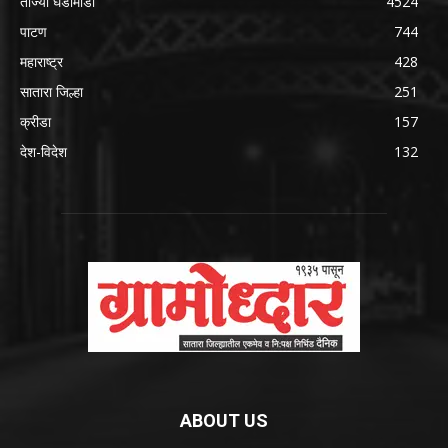
ताज्या घडामोडी
4524
पाटण
744
महाराष्ट्र
428
सातारा जिल्हा
251
क्रीडा
157
देश-विदेश
132
ABOUT US