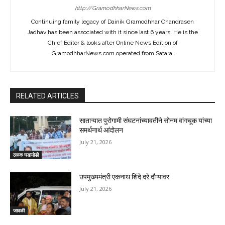
http://GramodhharNews.com
Continuing family legacy of Dainik Gramodhhar Chandrasen
Jadhav has been associated with it since last 6 years. He is the
Chief Editor & looks after Online News Edition of
GramodhharNews.com operated from Satara.
RELATED ARTICLES
साताऱ्यात पुरोगामी संघटनांच्यावतीने सोनम वांगचूक यांच्या
समर्थनार्थ आंदोलन
July 21, 2026
ठळक घडामोडी
उपमुख्यमंत्री एकनाथ शिंदे दरे दौऱ्यावर
July 21, 2026
जावळी