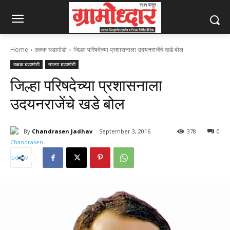
Home
ठळक घडामोडी
जिल्हा परिषदेच्या प्रशासनाला उदयनराजेंचे खडे बोल
ठळक घडामोडी
ताज्या घडामोडी
जिल्हा परिषदेच्या प्रशासनाला
उदयनराजेंचे खडे बोल
By
Chandrasen Jadhav
September 3, 2016
378
0