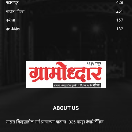
महाराष्ट्र
428
सातारा जिल्हा
251
क्रीडा
157
देश-विदेश
132
ABOUT US
सातारा जिल्ह्यातील सर्व प्रकारच्या बातम्या 1935 पासून देणारे दैनिक