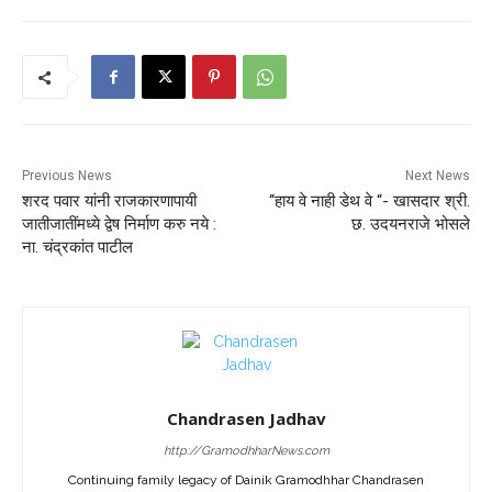
Previous News
Next News
शरद पवार यांनी राजकारणापायी
“हाय वे नाही डेथ वे “- खासदार श्री.
जातीजातींमध्ये द्वेष निर्माण करु नये :
छ. उदयनराजे भोसले
ना. चंद्रकांत पाटील
Chandrasen Jadhav
http://GramodhharNews.com
Continuing family legacy of Dainik Gramodhhar Chandrasen