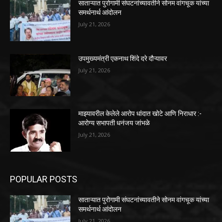
साताऱ्यात पुरोगामी संघटनांच्यावतीने सोनम वांगचूक यांच्या
समर्थनार्थ आंदोलन
July 21, 2026
उपमुख्यमंत्री एकनाथ शिंदे दरे दौऱ्यावर
July 21, 2026
माझ्यावरील केलेले आरोप धांदात खोटे आणि निराधार :-
आरोग्य सभापती धनंजय जांभळे
July 21, 2026
POPULAR POSTS
साताऱ्यात पुरोगामी संघटनांच्यावतीने सोनम वांगचूक यांच्या
समर्थनार्थ आंदोलन
July 21, 2026