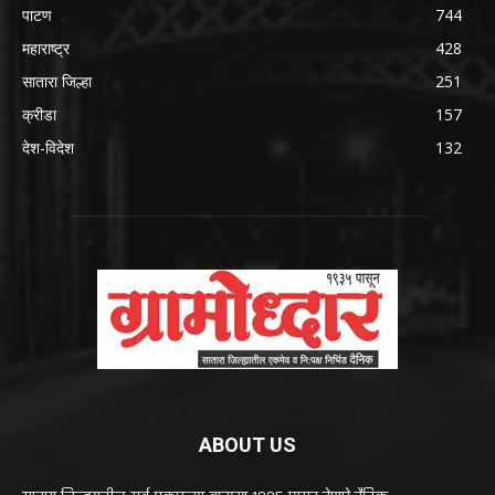
पाटण
744
महाराष्ट्र
428
सातारा जिल्हा
251
क्रीडा
157
देश-विदेश
132
ABOUT US