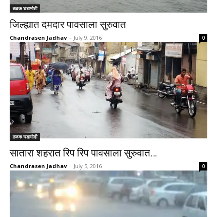
ठळक घडामोडी
जिल्ह्यात दमदार पावसाला सुरुवात
Chandrasen Jadhav
-
July 9, 2016
0
ठळक घडामोडी
सातारा शहरात रिप रिप पावसाला सुरुवात…
Chandrasen Jadhav
-
July 5, 2016
0