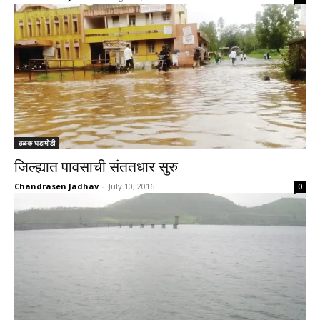
ठळक घडामोडी
जिल्ह्यात पावसाची संततधार सुरु
Chandrasen Jadhav
-
July 10, 2016
0